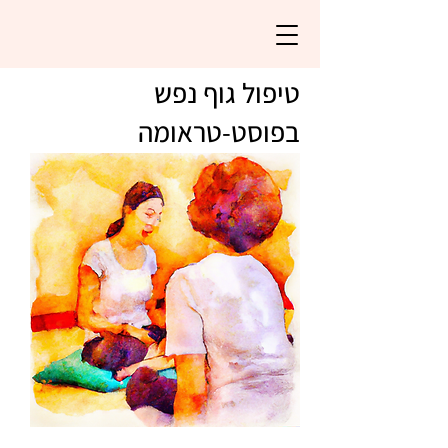
טיפול גוף נפש
בפוסט-טראומה