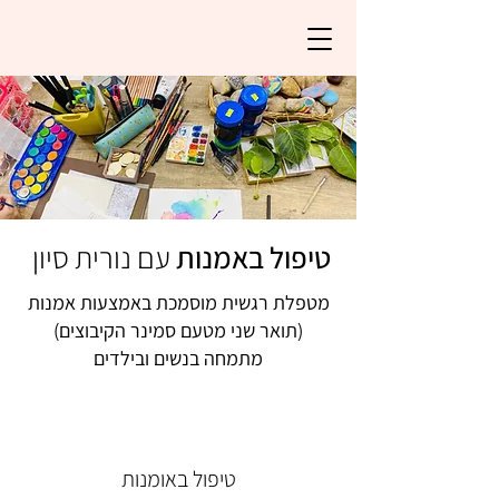
טיפול באמנות
עם נורית סיון
מטפלת רגשית מוסמכת באמצעות אמנות
(תואר שני מטעם סמינר הקיבוצים)
מתמחה בנשים ובילדים
טיפול באומנות